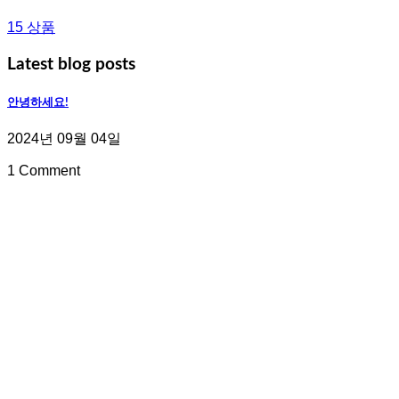
15 상품
Latest blog posts
안녕하세요!
2024년 09월 04일
1 Comment