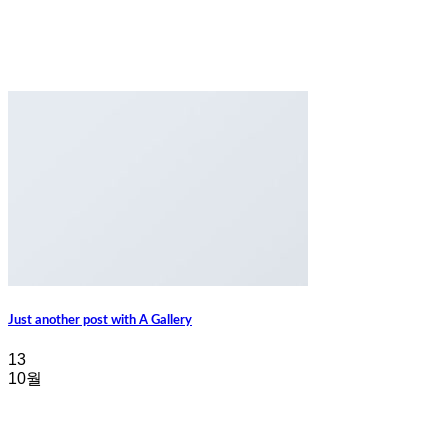
Just another post with A Gallery
13
10월