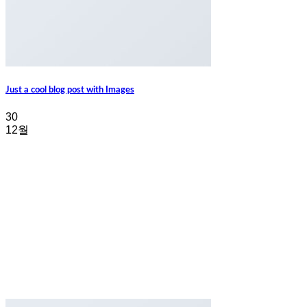
Just a cool blog post with Images
30
12월