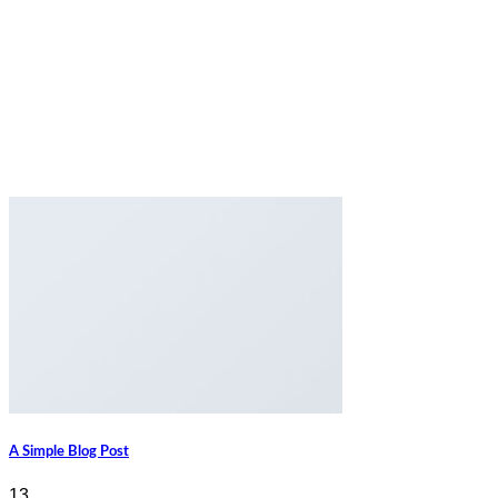
A Simple Blog Post
13