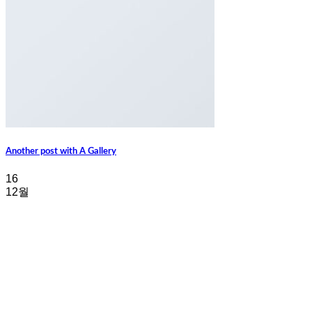
Another post with A Gallery
16
12월