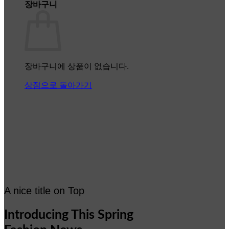
장바구니
장바구니에 상품이 없습니다.
상점으로 돌아가기
A nice title on Top
Introducing This Spring